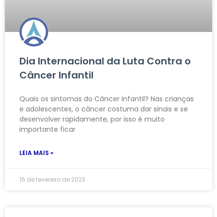
Dia Internacional da Luta Contra o
Câncer Infantil
Quais os sintomas do Câncer infantil? Nas crianças
e adolescentes, o câncer costuma dar sinais e se
desenvolver rapidamente, por isso é muito
importante ficar
LEIA MAIS »
15 de fevereiro de 2023