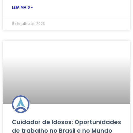
LEIA MAIS »
8 de julho de 2023
Cuidador de Idosos: Oportunidades
de trabalho no Brasil e no Mundo