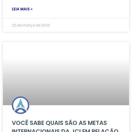
LEIA MAIS »
22 de março de 2023
VOCÊ SABE QUAIS SÃO AS METAS
INTERNACIONAIS DA JCI EM RELAÇÃO