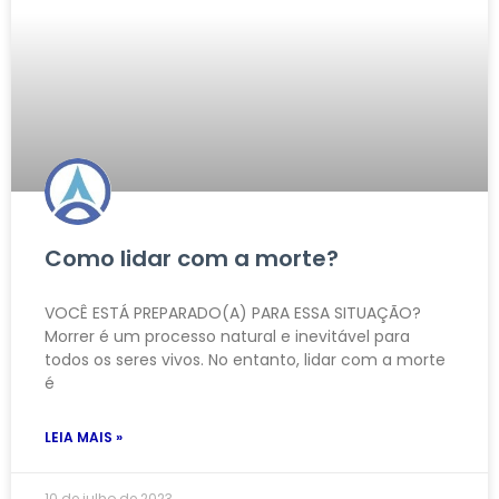
Como lidar com a morte?
VOCÊ ESTÁ PREPARADO(A) PARA ESSA SITUAÇÃO?
Morrer é um processo natural e inevitável para
todos os seres vivos. No entanto, lidar com a morte
é
LEIA MAIS »
10 de julho de 2023