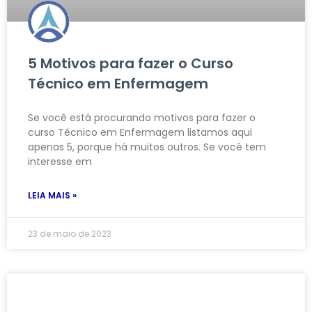
5 Motivos para fazer o Curso
Técnico em Enfermagem
Se você está procurando motivos para fazer o
curso Técnico em Enfermagem listamos aqui
apenas 5, porque há muitos outros. Se você tem
interesse em
LEIA MAIS »
23 de maio de 2023