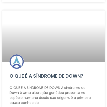
O QUE É A SÍNDROME DE DOWN?
O QUE É A SÍNDROME DE DOWN A síndrome de
Down é uma alteração genética presente na
espécie humana desde sua origem, é a primeira
causa conhecida