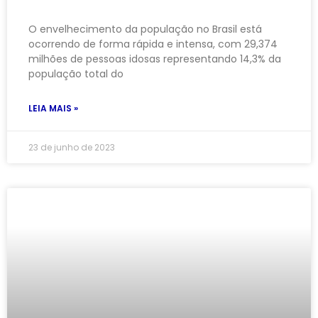
O envelhecimento da população no Brasil está
ocorrendo de forma rápida e intensa, com 29,374
milhões de pessoas idosas representando 14,3% da
população total do
LEIA MAIS »
23 de junho de 2023