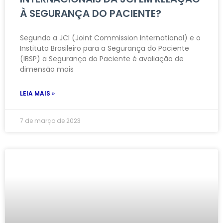
À SEGURANÇA DO PACIENTE?
Segundo a JCI (Joint Commission International) e o
Instituto Brasileiro para a Segurança do Paciente
(IBSP) a Segurança do Paciente é avaliação de
dimensão mais
LEIA MAIS »
7 de março de 2023