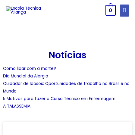
0
Notícias
Como lidar com a morte?
Dia Mundial da Alergia
Cuidador de Idosos: Oportunidades de trabalho no Brasil e no
Mundo
5 Motivos para fazer o Curso Técnico em Enfermagem
A TALASSEMIA