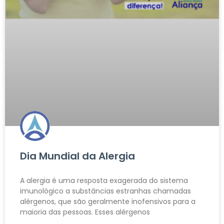
Dia Mundial da Alergia
A alergia é uma resposta exagerada do sistema
imunológico a substâncias estranhas chamadas
alérgenos, que são geralmente inofensivos para a
maioria das pessoas. Esses alérgenos