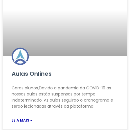
Aulas Onlines
Caros alunos,Devido a pandemia da COVID-19 as
nossas aulas estão suspensas por tempo
indeterminado. As aulas seguirão o cronograma e
serão lecionadas através da plataforma
LEIA MAIS »