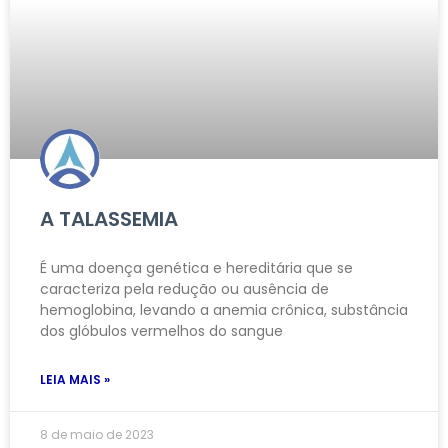
A TALASSEMIA
É uma doença genética e hereditária que se
caracteriza pela redução ou ausência de
hemoglobina, levando a anemia crônica, substância
dos glóbulos vermelhos do sangue
LEIA MAIS »
8 de maio de 2023